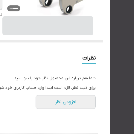
دس
نظرات
شما هم درباره این محصول نظر خود را بنویسید.
برای ثبت نظر، لازم است ابتدا وارد حساب کاربری خود شو
افزودن نظر