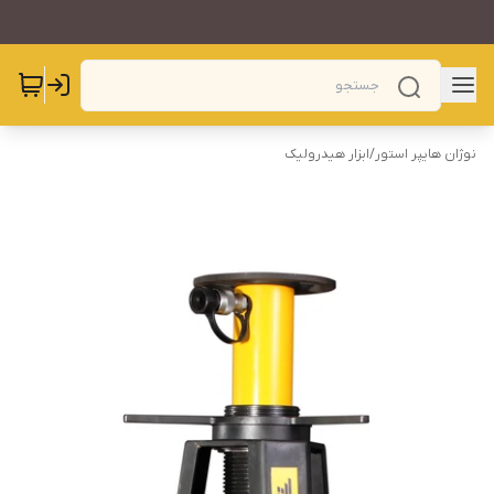
نوژان هایپر استور
/
ابزار هیدرولیک