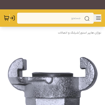
نوژان هایپر استور
/
شیلنگ و اتصالات