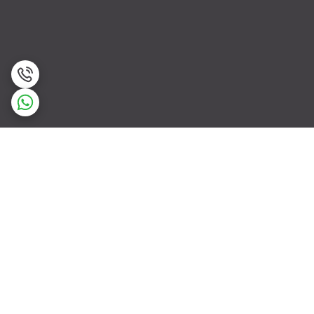
برگشت به بالا