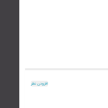
افزودن نظر