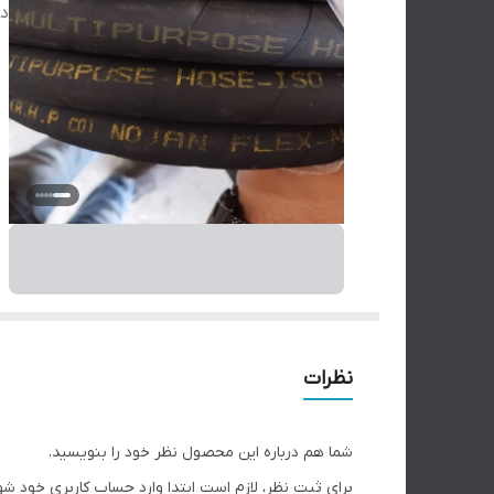
دس
نظرات
شما هم درباره این محصول نظر خود را بنویسید.
برای ثبت نظر، لازم است ابتدا وارد حساب کاربری خود شو