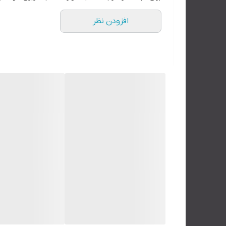
افزودن نظر