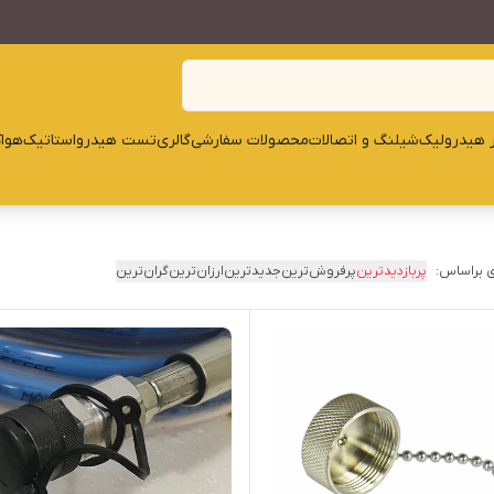
ار هیدرولیک
شیلنگ و اتصالات
محصولات سفارشی
گالری
تست هیدرواستاتیک
هوا
 براساس:
پربازدیدترین
پرفروش‌ترین
جدیدترین
ارزان‌ترین
گران‌ترین