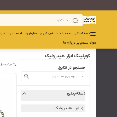
دسته‌بندی محصولات
خانه
پیگیری سفارش
همه محصولات
ابز
مواد شیمیایی
درباره ما
کوپلینگ ابزار هیدرولیک
مرتب‌سازی
جستجو در نتایج
دسته‌بندی
ابزار هیدرولیک