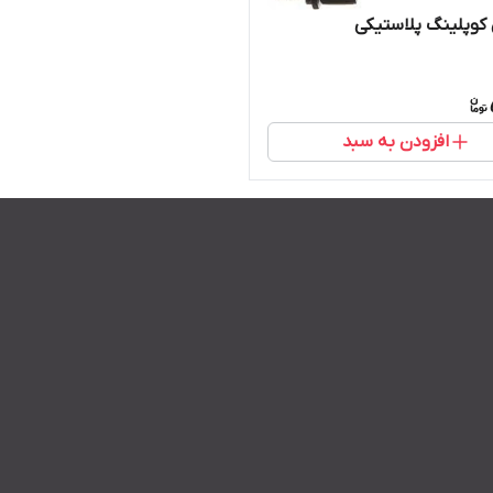
کوپلینگ پلاستیکی
افزودن به سبد