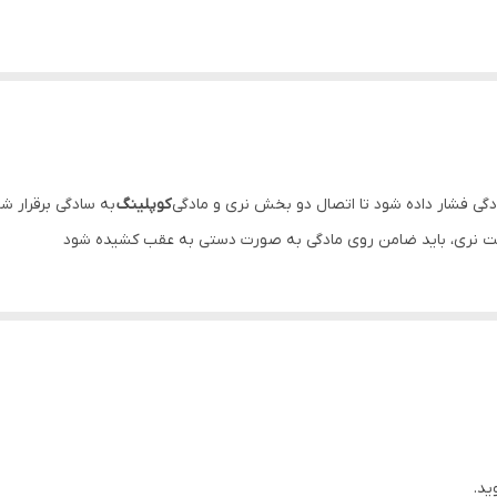
دگی فشار داده شود تا اتصال دو بخش نری و مادگی
کوپلینگ
به سادگی برقرار شو
ت نری، باید ضامن روی مادگی به صورت دستی به عقب کشیده شود
ید.