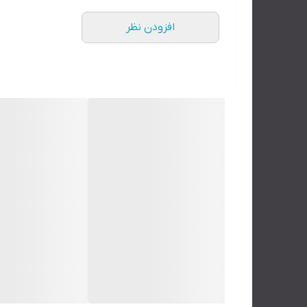
افزودن نظر