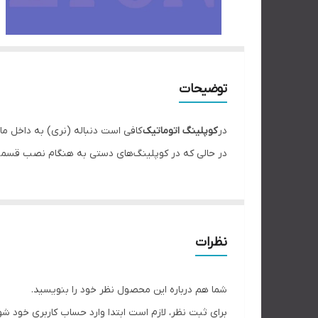
توضیحات
در
کوپلینگ اتوماتیک
کافی است دنباله (نری) به داخل ما
در حالی که در کوپلینگ‌های دستی به هنگام نصب قسم
نظرات
شما هم درباره این محصول نظر خود را بنویسید.
برای ثبت نظر، لازم است ابتدا وارد حساب کاربری خود شو