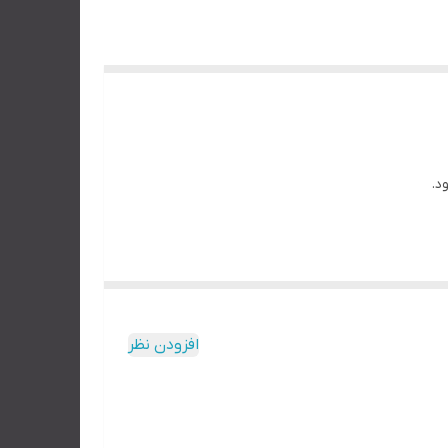
د.
افزودن نظر