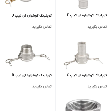
کوپلینگ گوشواره ای تیپ E
کوپلینگ گوشواره ای تیپ D
تماس بگیرید
تماس بگیرید
کوپلینگ گوشواره ای تیپ C
کوپلینگ گوشواره ای تیپ B
تماس بگیرید
تماس بگیرید