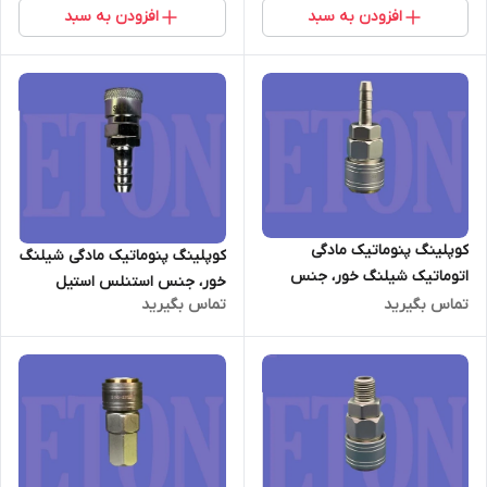
افزودن به سبد
افزودن به سبد
کوپلینگ پنوماتیک مادگی
کوپلینگ پنوماتیک مادگی شیلنگ
اتوماتیک شیلنگ خور، جنس
خور، جنس استنلس استیل
استنلس استیل
تماس بگیرید
تماس بگیرید