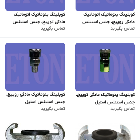
کوپلینگ پنوماتیک اتوماتیک
کوپلینگ پنوماتیک اتوماتیک
مادگی روپیچ، جنس استنلس
مادگی توپیچ، جنس استنلس
تماس بگیرید
تماس بگیرید
استیل
استیل
کوپلینگ پنوماتیک مادگی روپیچ،
کوپلینگ پنوماتیک مادگی توپیچ،
جنس استنلس استیل
جنس استنلس استیل
تماس بگیرید
تماس بگیرید