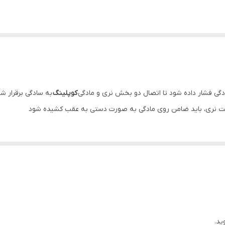
دگی فشار داده شود تا اتصال دو بخش نری و مادگی
کوپلینگ
به سادگی برقرار شو
ت نری، باید ضامن روی مادگی به صورت دستی به عقب کشیده شود
ید.