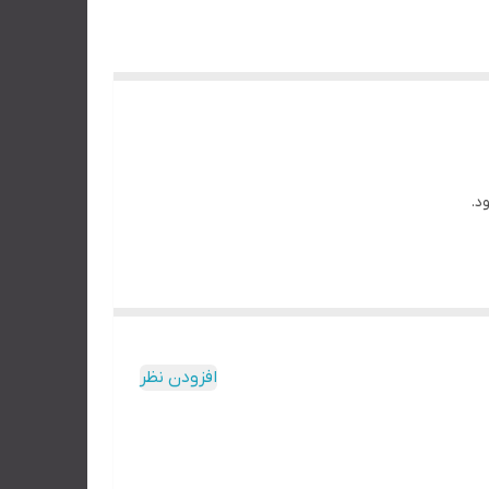
د.
افزودن نظر