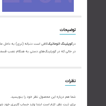
توضیحات
در
کوپلینگ اتوماتیک
کافی است دنباله (نری) به داخل ما
در حالی که در کوپلینگ‌های دستی به هنگام نصب قسم
نظرات
شما هم درباره این محصول نظر خود را بنویسید.
برای ثبت نظر، لازم است ابتدا وارد حساب کاربری خود شو