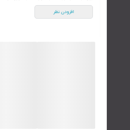
افزودن نظر