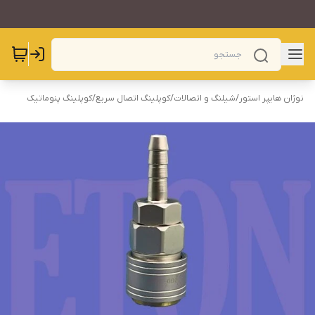
نوژان هایپر استور
/
شیلنگ و اتصالات
/
کوپلینگ اتصال سریع
/
کوپلینگ پنوماتیک