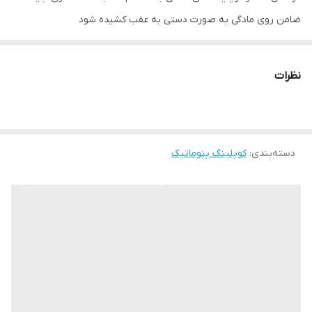
ضامن روی مادگی به صورت دستی به عقب کشیده شود
نظرات
دسته‌بندی
:
کوپلینگ پنوماتیک